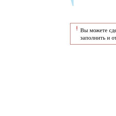
Вы можете сд
заполнить и о